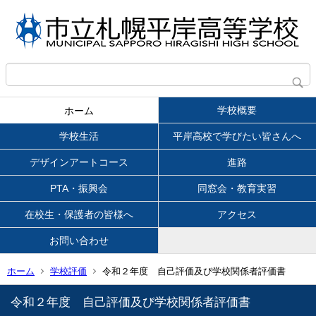
学校概要
ホーム
学校生活
平岸高校で学びたい皆さんへ
デザインアートコース
進路
PTA・振興会
同窓会・教育実習
在校生・保護者の皆様へ
アクセス
お問い合わせ
ホーム
学校評価
令和２年度 自己評価及び学校関係者評価書
令和２年度 自己評価及び学校関係者評価書