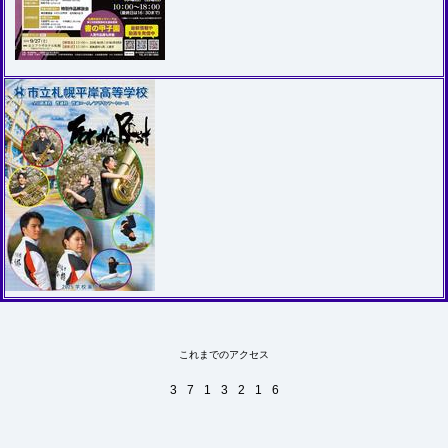
これまでのアクセス
3
7
1
3
2
1
6