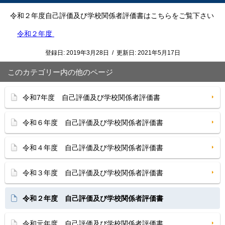
令和２年度自己評価及び学校関係者評価書はこちらをご覧下さい
令和２年度
登録日:
2019年3月28日
/
更新日:
2021年5月17日
このカテゴリー内の他のページ
令和7年度 自己評価及び学校関係者評価書
令和６年度 自己評価及び学校関係者評価書
令和４年度 自己評価及び学校関係者評価書
令和３年度 自己評価及び学校関係者評価書
令和２年度 自己評価及び学校関係者評価書
令和元年度 自己評価及び学校関係者評価書