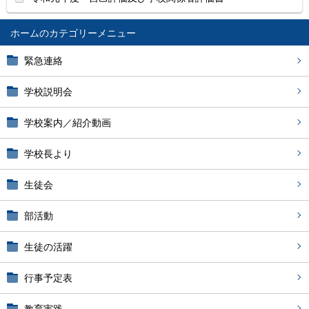
ホーム
緊急連絡
学校説明会
学校案内／紹介動画
学校長より
生徒会
部活動
生徒の活躍
行事予定表