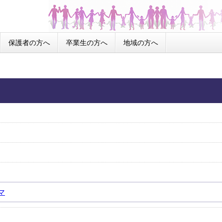
保護者の方へ
卒業生の方へ
地域の方へ
マ