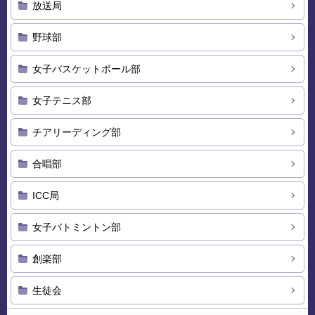
放送局
野球部
女子バスケットボール部
女子テニス部
チアリーディング部
合唱部
ICC局
女子バトミントン部
創楽部
生徒会