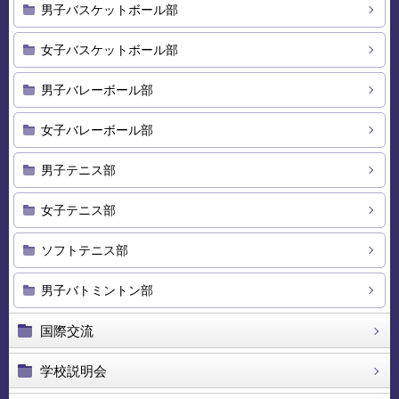
男子バスケットボール部
女子バスケットボール部
男子バレーボール部
女子バレーボール部
男子テニス部
女子テニス部
ソフトテニス部
男子バトミントン部
国際交流
学校説明会