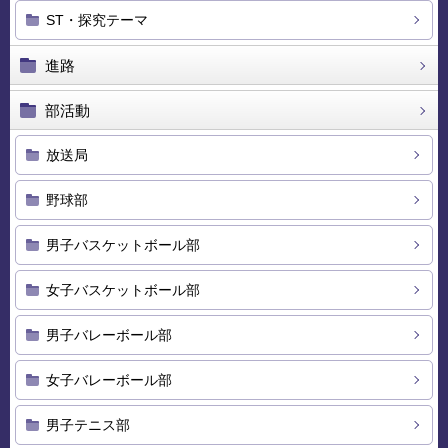
ST・探究テーマ
進路
部活動
放送局
野球部
男子バスケットボール部
女子バスケットボール部
男子バレーボール部
女子バレーボール部
男子テニス部