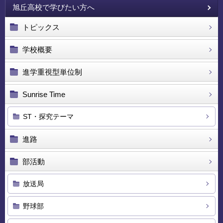
旭丘高校で学びたい方へ
トピックス
学校概要
進学重視型単位制
Sunrise Time
ST・探究テーマ
進路
部活動
放送局
野球部