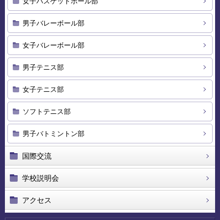
女子バスケットボール部
男子バレーボール部
女子バレーボール部
男子テニス部
女子テニス部
ソフトテニス部
男子バトミントン部
国際交流
学校説明会
アクセス