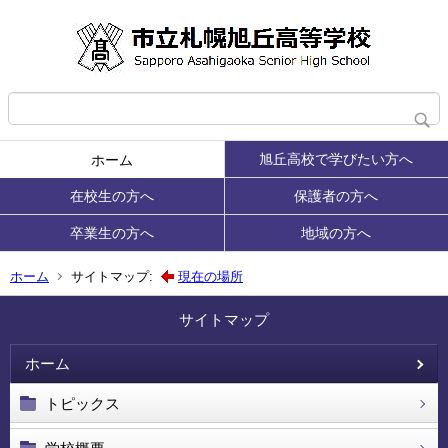
旭丘高校で学びたい方へ
ホーム
在校生の方へ
保護者の方へ
卒業生の方へ
地域の方へ
ホーム
サイトマップ:
現在の場所
サイトマップ
ホーム
トピックス