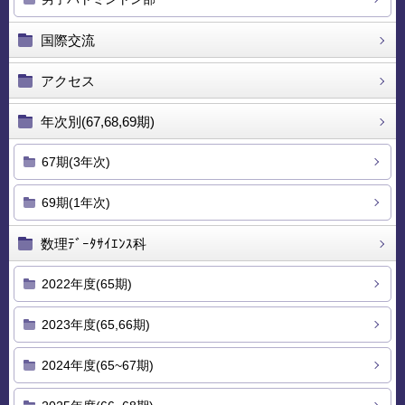
国際交流
アクセス
年次別(67,68,69期)
67期(3年次)
69期(1年次)
数理ﾃﾞｰﾀｻｲｴﾝｽ科
2022年度(65期)
2023年度(65,66期)
2024年度(65~67期)