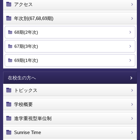
アクセス
年次別(67,68,69期)
68期(2年次)
67期(3年次)
69期(1年次)
在校生の方へ
トピックス
学校概要
進学重視型単位制
Sunrise Time