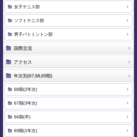
女子テニス部
ソフトテニス部
男子バトミントン部
国際交流
アクセス
年次別(67,68,69期)
68期(2年次)
67期(3年次)
66期(卒)
69期(1年次)