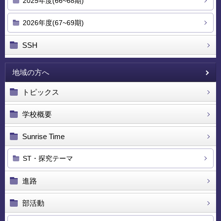
2025年度(66~68期)
2026年度(67~69期)
SSH
地域の方へ
トピックス
学校概要
Sunrise Time
ST・探究テーマ
進路
部活動