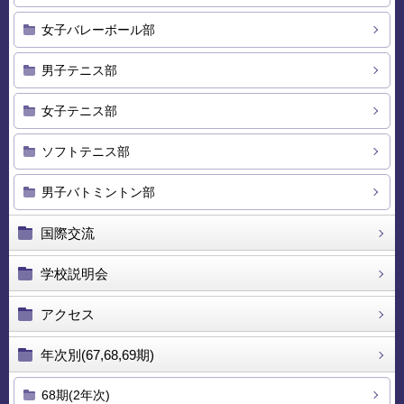
女子バレーボール部
男子テニス部
女子テニス部
ソフトテニス部
男子バトミントン部
国際交流
学校説明会
アクセス
年次別(67,68,69期)
68期(2年次)