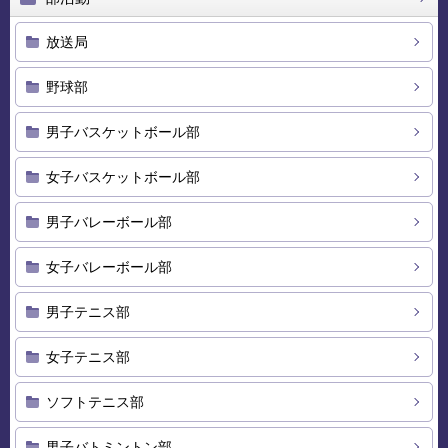
放送局
野球部
男子バスケットボール部
女子バスケットボール部
男子バレーボール部
女子バレーボール部
男子テニス部
女子テニス部
ソフトテニス部
男子バトミントン部