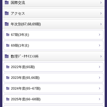
国際交流
アクセス
年次別(67,68,69期)
67期(3年次)
69期(1年次)
数理ﾃﾞｰﾀｻｲｴﾝｽ科
2022年度(65期)
2023年度(65,66期)
2024年度(65~67期)
2025年度(66~68期)