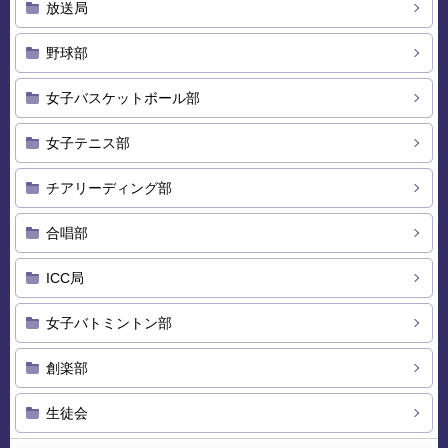
放送局
野球部
女子バスケットボール部
女子テニス部
チアリーディング部
合唱部
ICC局
女子バトミントン部
創楽部
生徒会