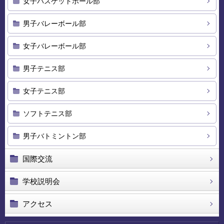
女子バスケットボール部
男子バレーボール部
女子バレーボール部
男子テニス部
女子テニス部
ソフトテニス部
男子バトミントン部
国際交流
学校説明会
アクセス