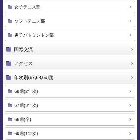
女子テニス部
ソフトテニス部
男子バトミントン部
国際交流
アクセス
年次別(67,68,69期)
68期(2年次)
67期(3年次)
66期(卒)
69期(1年次)