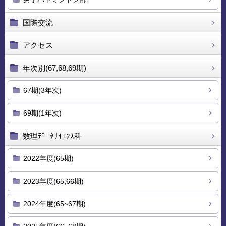
国際交流
アクセス
年次別(67,68,69期)
67期(3年次)
69期(1年次)
数理ﾃﾞｰﾀｻｲｴﾝｽ科
2022年度(65期)
2023年度(65,66期)
2024年度(65~67期)