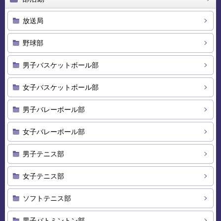
放送局
野球部
男子バスケットボール部
女子バスケットボール部
男子バレーボール部
女子バレーボール部
男子テニス部
女子テニス部
ソフトテニス部
男子バトミントン部