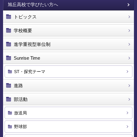
旭丘高校で学びたい方へ
トピックス
学校概要
進学重視型単位制
Sunrise Time
ST・探究テーマ
進路
部活動
放送局
野球部