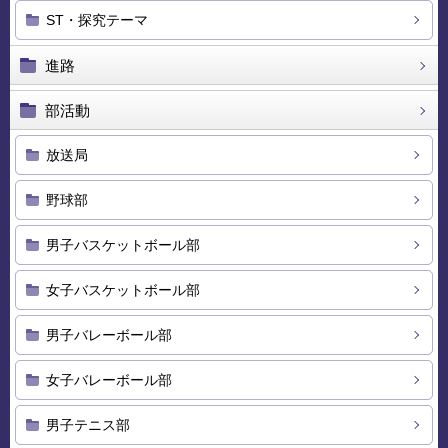
ST・探究テーマ
進路
部活動
放送局
野球部
男子バスケットボール部
女子バスケットボール部
男子バレーボール部
女子バレーボール部
男子テニス部