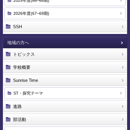
2025年度(66~68期)
2026年度(67~69期)
SSH
地域の方へ
トピックス
学校概要
Sunrise Time
ST・探究テーマ
進路
部活動