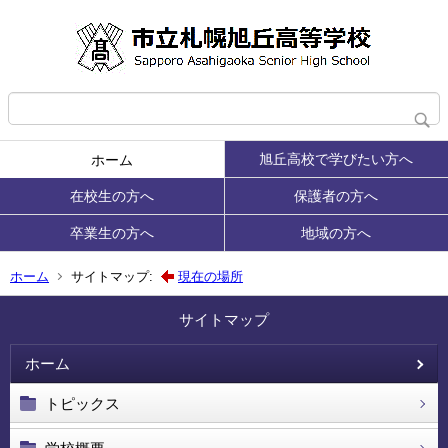
旭丘高校で学びたい方へ
ホーム
在校生の方へ
保護者の方へ
卒業生の方へ
地域の方へ
ホーム
サイトマップ:
現在の場所
サイトマップ
ホーム
トピックス