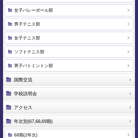
女子バレーボール部
男子テニス部
女子テニス部
ソフトテニス部
男子バトミントン部
国際交流
学校説明会
アクセス
年次別(67,68,69期)
68期(2年次)