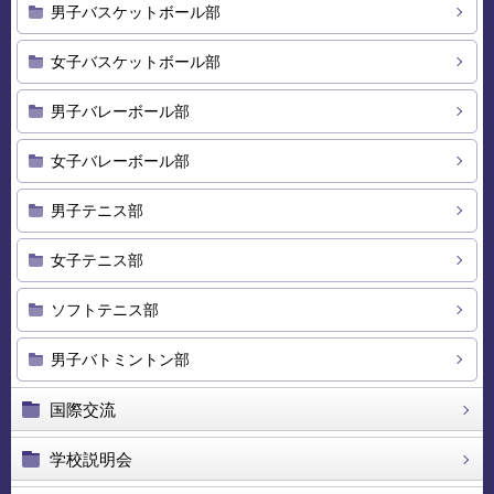
男子バスケットボール部
女子バスケットボール部
男子バレーボール部
女子バレーボール部
男子テニス部
女子テニス部
ソフトテニス部
男子バトミントン部
国際交流
学校説明会