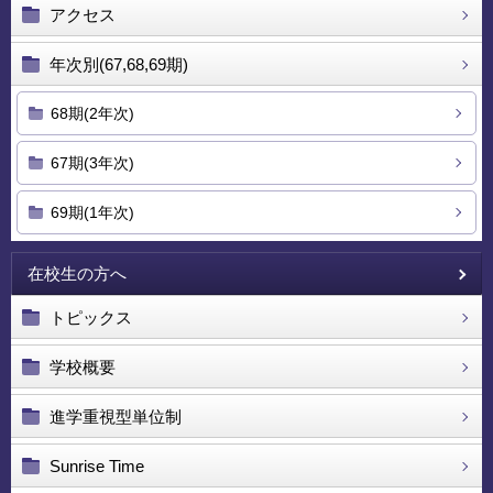
アクセス
年次別(67,68,69期)
68期(2年次)
67期(3年次)
69期(1年次)
在校生の方へ
トピックス
学校概要
進学重視型単位制
Sunrise Time